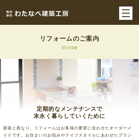
リフォームのご案内
REFORM
定期的なメンテナンスで
末永く暮らしていくために
新築と異なり、リフォームはお客様の要望に合わせたオーダーメ
イドです。お住まいのお悩みやライフスタイルにあわせたプラン