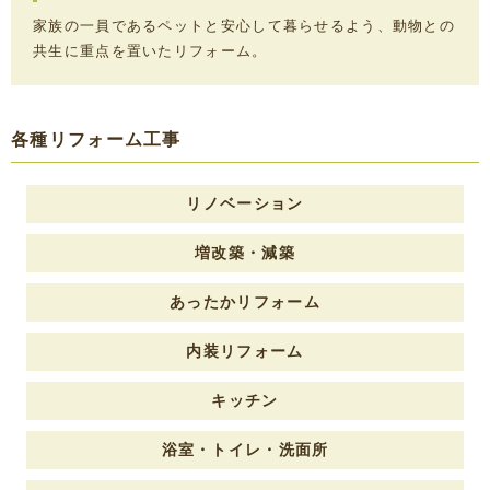
家族の一員であるペットと安心して暮らせるよう、動物との
共生に重点を置いたリフォーム。
各種リフォーム工事
リノベーション
増改築・減築
あったかリフォーム
内装リフォーム
キッチン
浴室・トイレ・洗面所