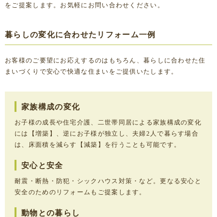
をご提案します。お気軽にお問い合わせください。
暮らしの変化に合わせたリフォーム一例
お客様のご要望にお応えするのはもちろん、暮らしに合わせた住
まいづくりで安心で快適な住まいをご提供いたします。
家族構成の変化
お子様の成長や住宅介護、二世帯同居による家族構成の変化
には【増築】、逆にお子様が独立し、夫婦2人で暮らす場合
は、床面積を減らす【減築】を行うことも可能です。
安心と安全
耐震・断熱・防犯・シックハウス対策・など。更なる安心と
安全のためのリフォームもご提案します。
動物との暮らし