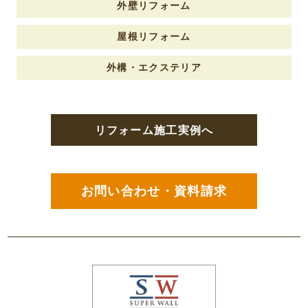
外壁リフォーム
屋根リフォーム
外構・エクステリア
リフォーム施工実例へ
お問い合わせ・資料請求